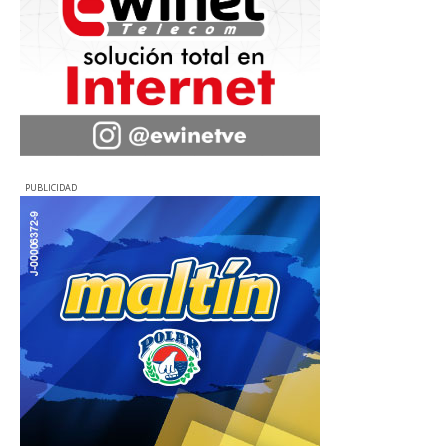
PUBLICIDAD