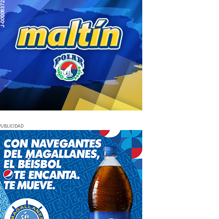
PUBLICIDAD