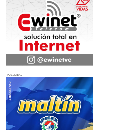
PUBLICIDAD