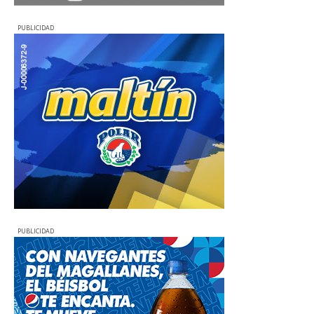
PUBLICIDAD
PUBLICIDAD