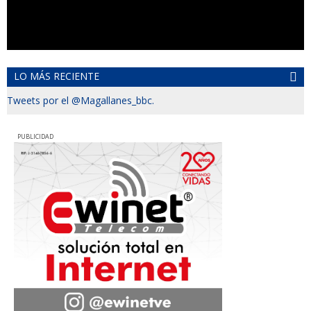
LO MÁS RECIENTE
Tweets por el @Magallanes_bbc.
PUBLICIDAD