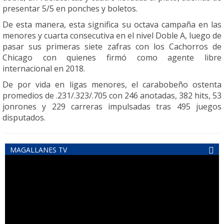
presentar 5/5 en ponches y boletos.
De esta manera, esta significa su octava campaña en las
menores y cuarta consecutiva en el nivel Doble A, luego de
pasar sus primeras siete zafras con los Cachorros de
Chicago con quienes firmó como agente libre
internacional en 2018.
De por vida en ligas menores, el carabobeño ostenta
promedios de .231/.323/.705 con 246 anotadas, 382 hits, 53
jonrones y 229 carreras impulsadas tras 495 juegos
disputados.
MAGALLANES TV