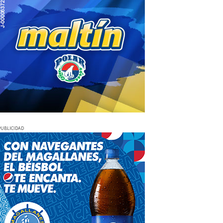
PUBLICIDAD