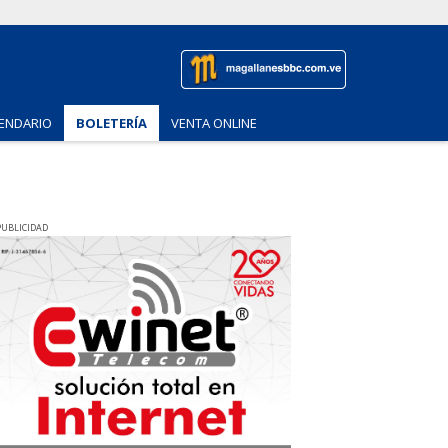
ENDARIO
BOLETERÍA
VENTA ONLINE
PUBLICIDAD