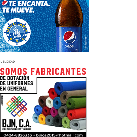
PUBLICIDAD