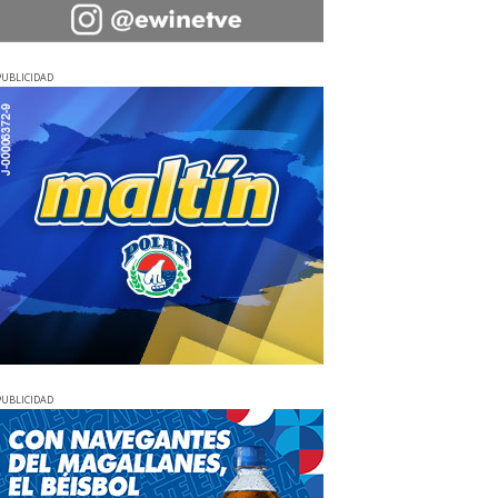
PUBLICIDAD
PUBLICIDAD