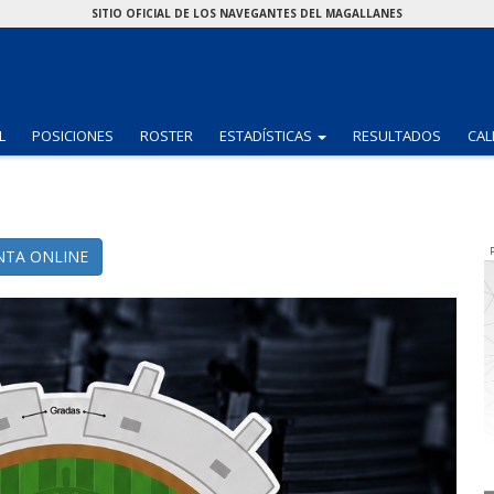
SITIO OFICIAL DE LOS NAVEGANTES DEL MAGALLANES
(CURRENT)
L
POSICIONES
ROSTER
ESTADÍSTICAS
RESULTADOS
CAL
NTA ONLINE