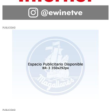
PUBLICIDAD
PUBLICIDAD