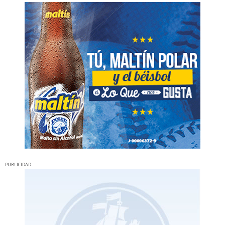
PUBLICIDAD