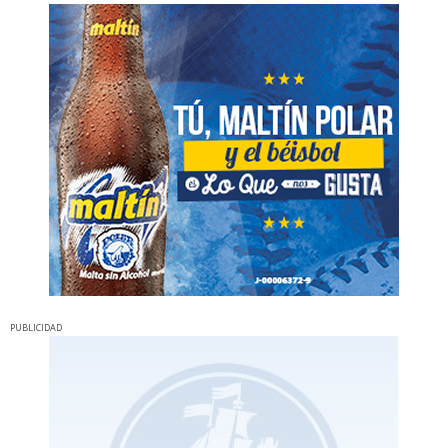
PUBLICIDAD