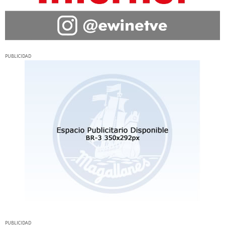
PUBLICIDAD
PUBLICIDAD