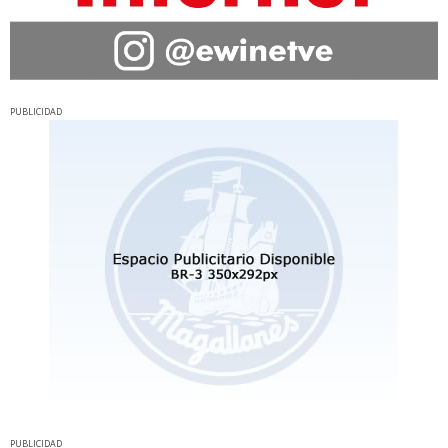
PUBLICIDAD
PUBLICIDAD