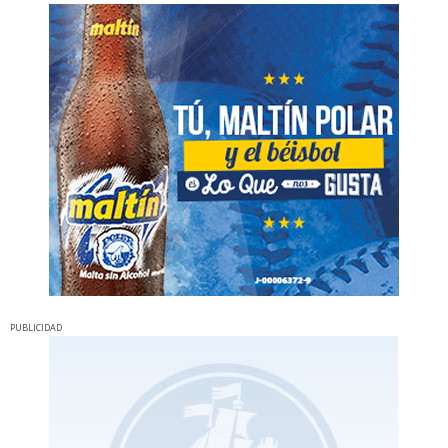
PUBLICIDAD