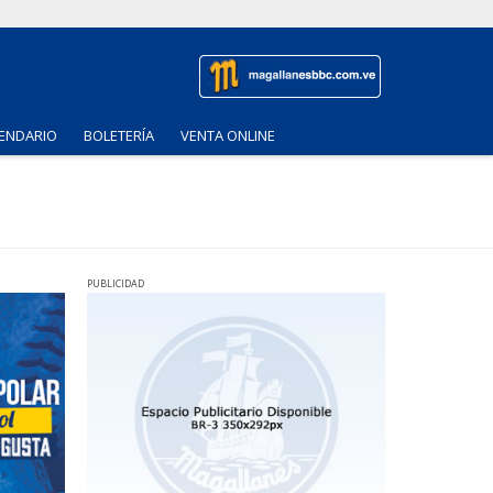
ENDARIO
BOLETERÍA
VENTA ONLINE
PUBLICIDAD