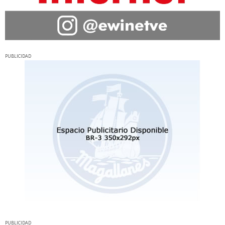
PUBLICIDAD
PUBLICIDAD