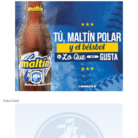
PUBLICIDAD