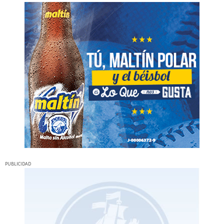
PUBLICIDAD