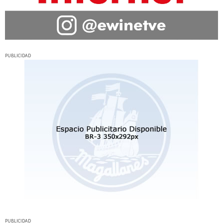
PUBLICIDAD
PUBLICIDAD