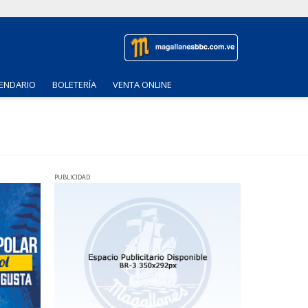
ENDARIO
BOLETERÍA
VENTA ONLINE
PUBLICIDAD