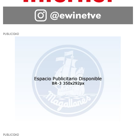
PUBLICIDAD
PUBLICIDAD