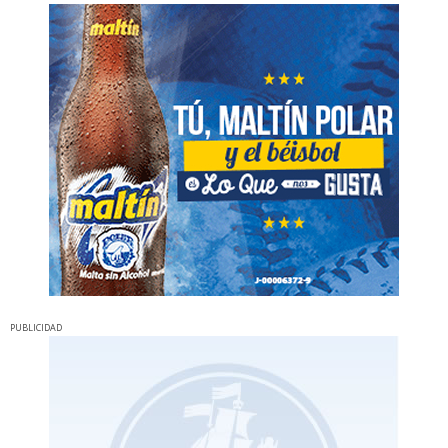
PUBLICIDAD