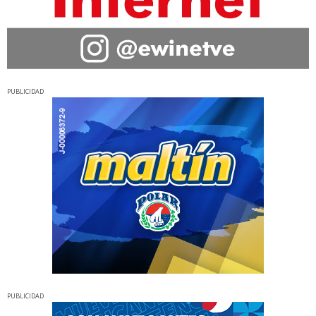
PUBLICIDAD
PUBLICIDAD