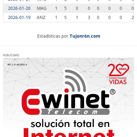
2026-01-20
MAG
1
5
0
0
0
0
0
0
2026-01-19
ANZ
1
5
1
3
0
0
0
2
Estadísticas por
TuJonrón.com
PUBLICIDAD