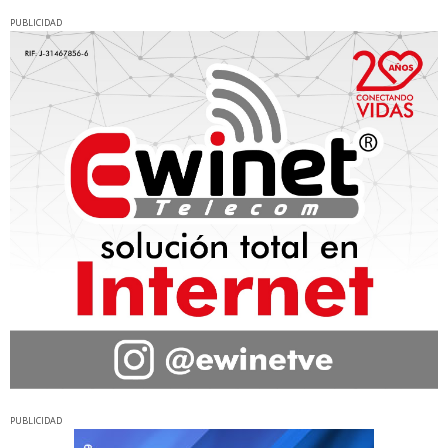
PUBLICIDAD
PUBLICIDAD