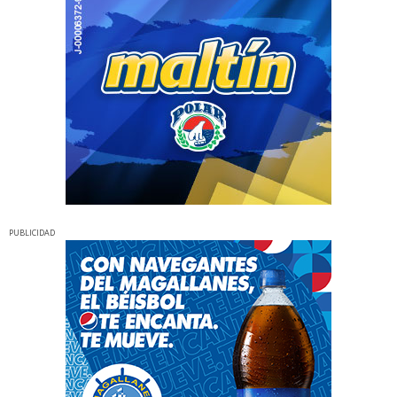
PUBLICIDAD