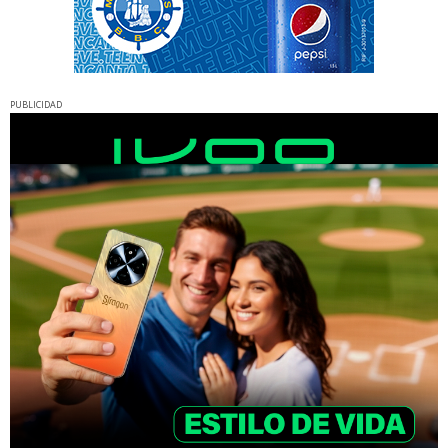
PUBLICIDAD