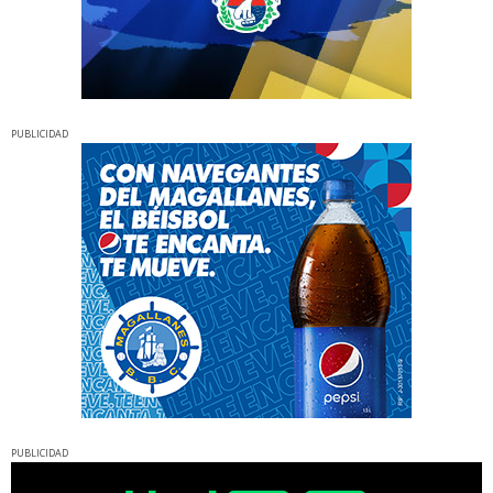
PUBLICIDAD
PUBLICIDAD