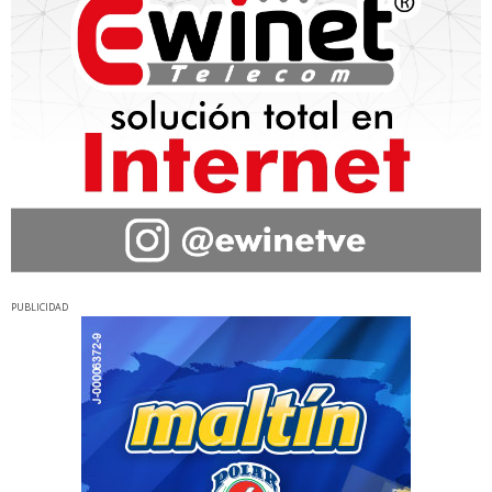
PUBLICIDAD