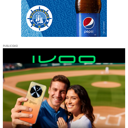
PUBLICIDAD