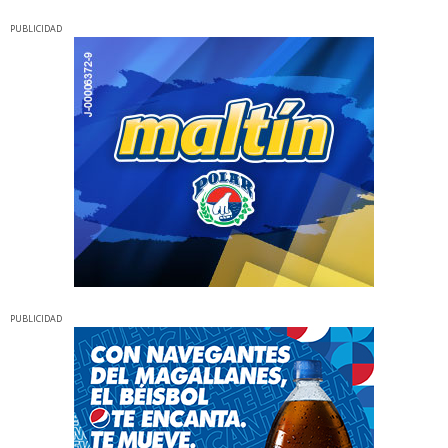
PUBLICIDAD
PUBLICIDAD