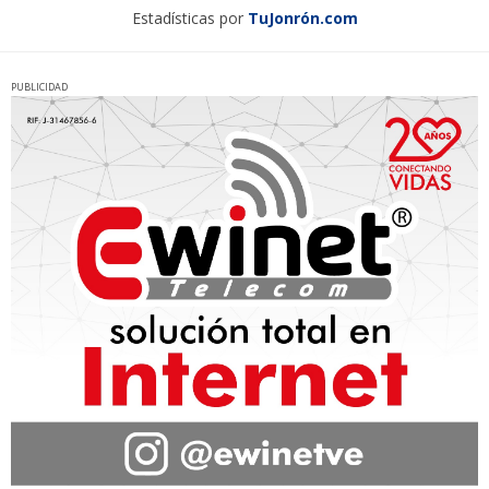
Estadísticas por
TuJonrón.com
PUBLICIDAD