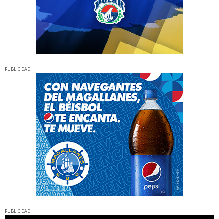
PUBLICIDAD
PUBLICIDAD