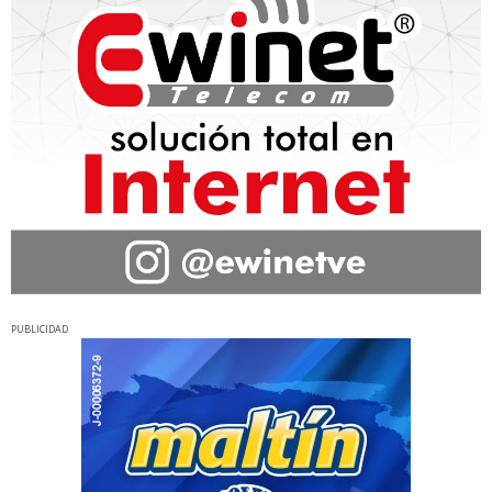
PUBLICIDAD