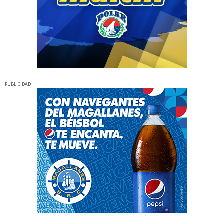
PUBLICIDAD