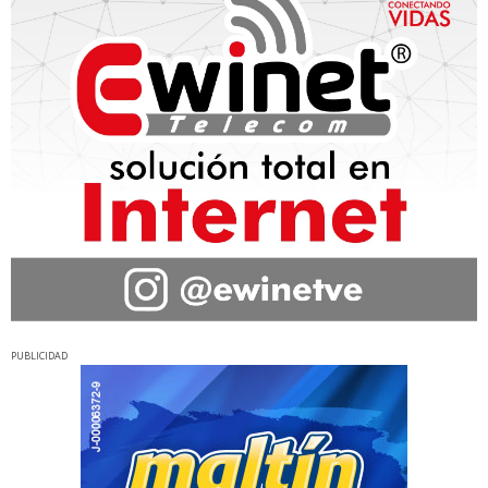
PUBLICIDAD