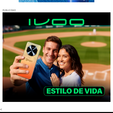
PUBLICIDAD
<