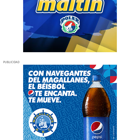
PUBLICIDAD