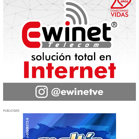
PUBLICIDAD