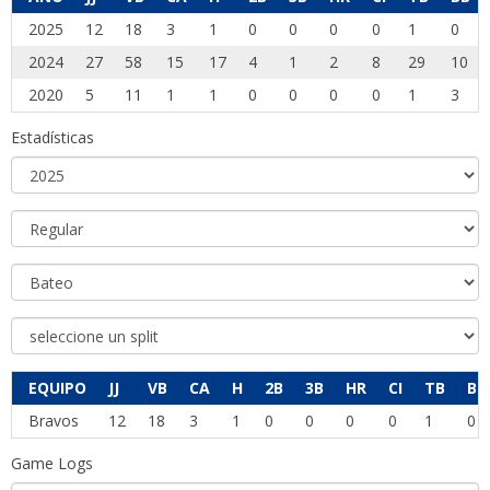
2025
12
18
3
1
0
0
0
0
1
0
2024
27
58
15
17
4
1
2
8
29
10
2020
5
11
1
1
0
0
0
0
1
3
Estadísticas
EQUIPO
JJ
VB
CA
H
2B
3B
HR
CI
TB
BB
Bravos
12
18
3
1
0
0
0
0
1
0
Game Logs