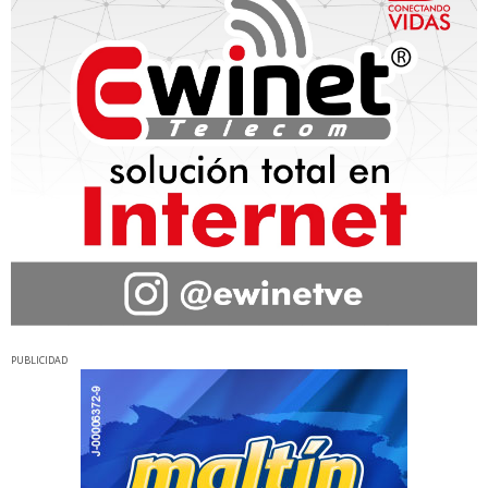
PUBLICIDAD