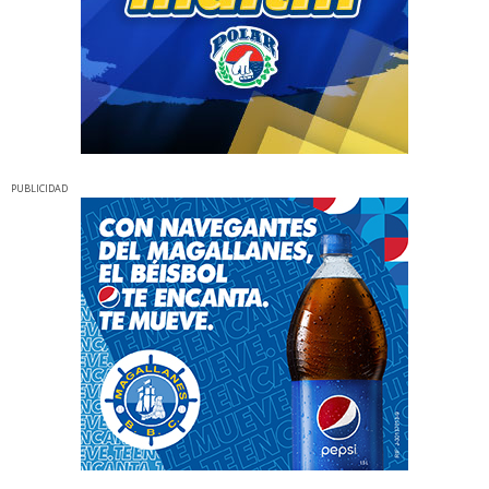
PUBLICIDAD