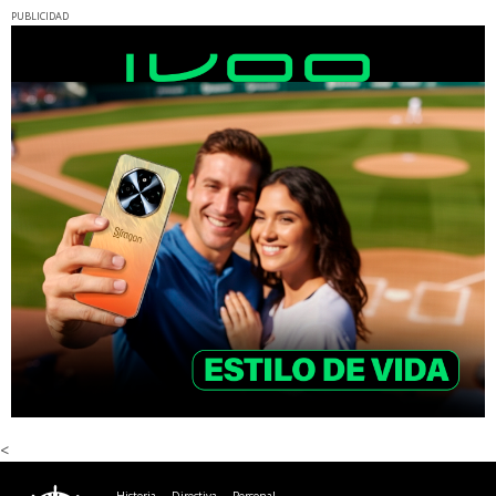
PUBLICIDAD
<