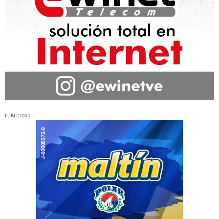
PUBLICIDAD