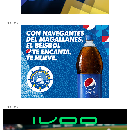
PUBLICIDAD
PUBLICIDAD