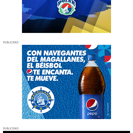
PUBLICIDAD
PUBLICIDAD