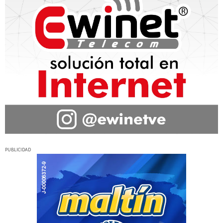
PUBLICIDAD