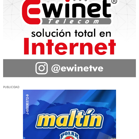
PUBLICIDAD