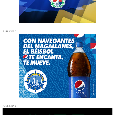
PUBLICIDAD
PUBLICIDAD