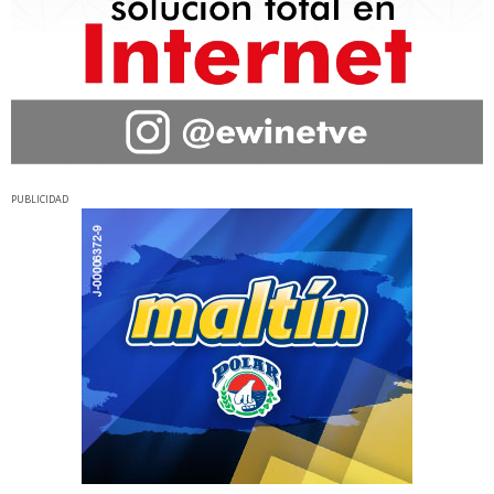
PUBLICIDAD