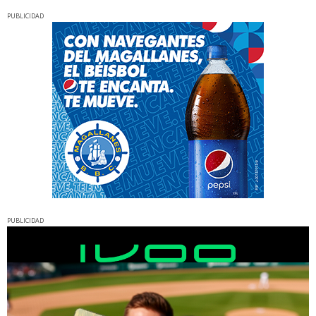
PUBLICIDAD
PUBLICIDAD