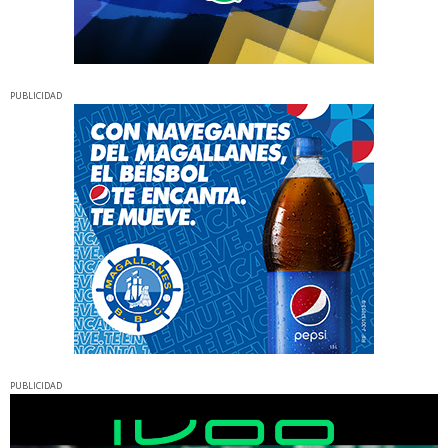
PUBLICIDAD
PUBLICIDAD