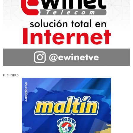
PUBLICIDAD